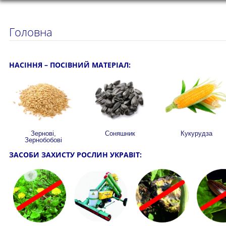
Головна
НАСІННЯ – ПОСІВНИЙ МАТЕРІАЛ:
Зернові,
Соняшник
Кукурудза
Зернобобові
ЗАСОБИ ЗАХИСТУ РОСЛИН УКРАВІТ: