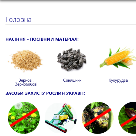
Головна
НАСІННЯ – ПОСІВНИЙ МАТЕРІАЛ:
Зернові,
Соняшник
Кукурудза
Зернобобові
ЗАСОБИ ЗАХИСТУ РОСЛИН УКРАВІТ: