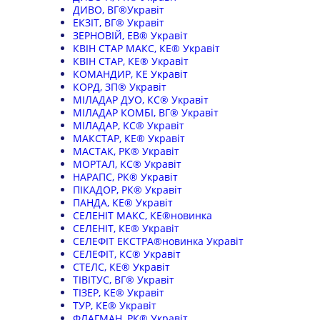
ДИВО, ВГ®Укравіт
ЕКЗІТ, ВГ® Укравіт
ЗЕРНОВІЙ, ЕВ® Укравіт
КВІН СТАР МАКС, КЕ® Укравіт
КВІН СТАР, КЕ® Укравіт
КОМАНДИР, КЕ Укравіт
КОРД, ЗП® Укравіт
МІЛАДАР ДУО, КС® Укравіт
МІЛАДАР КОМБІ, ВГ® Укравіт
МІЛАДАР, КС® Укравіт
МАКСТАР, КЕ® Укравіт
МАСТАК, РК® Укравіт
МОРТАЛ, КС® Укравіт
НАРАПС, РК® Укравіт
ПІКАДОР, РК® Укравіт
ПАНДА, КЕ® Укравіт
СЕЛЕНІТ МАКС, КЕ®новинка
СЕЛЕНІТ, КЕ® Укравіт
СЕЛЕФІТ ЕКСТРА®новинка Укравіт
СЕЛЕФІТ, КС® Укравіт
СТЕЛС, КЕ® Укравіт
ТІВІТУС, ВГ® Укравіт
ТІЗЕР, КЕ® Укравіт
ТУР, КЕ® Укравіт
ФЛАГМАН, РК® Укравіт